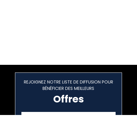
REJOIGNEZ NOTRE LISTE DE DIFFUSION POUR
BÉNÉFICIER DES MEILLEURS
Offres