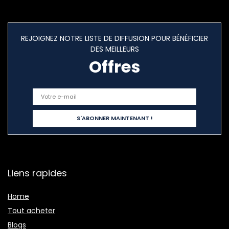
REJOIGNEZ NOTRE LISTE DE DIFFUSION POUR BÉNÉFICIER
DES MEILLEURS
Offres
Liens rapides
Home
Tout acheter
Blogs