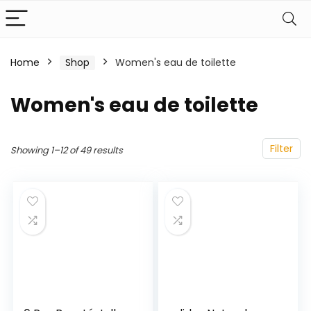
Home
Shop
Women's eau de toilette
Women's eau de toilette
Filter
Showing 1–12 of 49 results