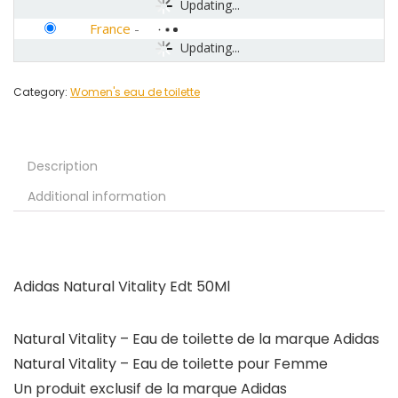
Updating...
France
-
Updating...
Category:
Women's eau de toilette
Description
Additional information
Adidas Natural Vitality Edt 50Ml
Natural Vitality – Eau de toilette de la marque Adidas
Natural Vitality – Eau de toilette pour Femme
Un produit exclusif de la marque Adidas