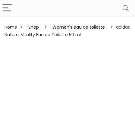
Home
Shop
Women's eau de toilette
adidas
Natural Vitality Eau de Toilette 50 ml