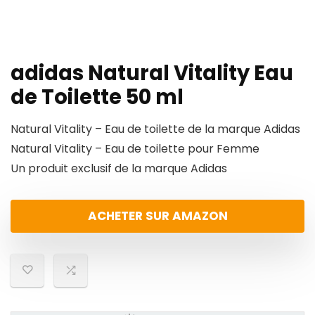
adidas Natural Vitality Eau
de Toilette 50 ml
Natural Vitality – Eau de toilette de la marque Adidas
Natural Vitality – Eau de toilette pour Femme
Un produit exclusif de la marque Adidas
ACHETER SUR AMAZON