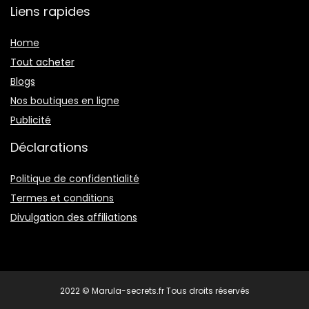
Liens rapides
Home
Tout acheter
Blogs
Nos boutiques en ligne
Publicité
Déclarations
Politique de confidentialité
Termes et conditions
Divulgation des affiliations
2022 © Marula-secrets.fr Tous droits réservés