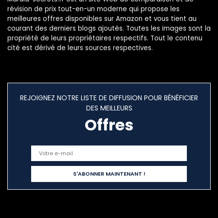
révision de prix tout-en-un moderne qui propose les
meilleures offres disponibles sur Amazon et vous tient au
courant des derniers blogs ajoutés. Toutes les images sont la
propriété de leurs propriétaires respectifs. Tout le contenu
cité est dérivé de leurs sources respectives.
REJOIGNEZ NOTRE LISTE DE DIFFUSION POUR BÉNÉFICIER
DES MEILLEURS
Offres