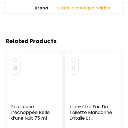
Brand
Visiter la boutique adidas
Related Products
Eau Jeune
bien-être Eau De
L’échappée Belle
Toilette Mandarine
d’une Nuit 75 ml
D’Italie Et
Bergamote De