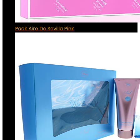
Pack Aire De Sevilla Pink