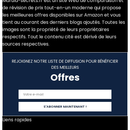
Marula-secrets.fr est un site Web de comparaison et
de révision de prix tout-en-un moderne qui propose
les meilleures offres disponibles sur Amazon et vous
tient au courant des derniers blogs ajoutés. Toutes les
images sont la propriété de leurs propriétaires
respectifs. Tout le contenu cité est dérivé de leurs
sources respectives.
REJOIGNEZ NOTRE LISTE DE DIFFUSION POUR BÉNÉFICIER
DES MEILLEURS
Offres
Liens rapides