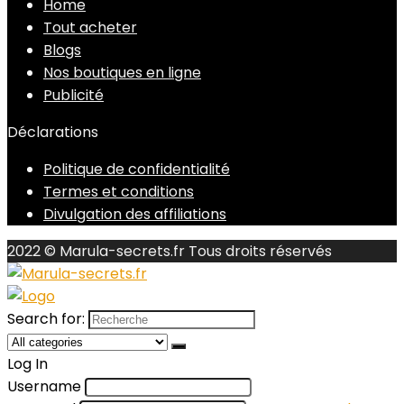
Home
Tout acheter
Blogs
Nos boutiques en ligne
Publicité
Déclarations
Politique de confidentialité
Termes et conditions
Divulgation des affiliations
2022 © Marula-secrets.fr Tous droits réservés
Search for:
Log In
Username