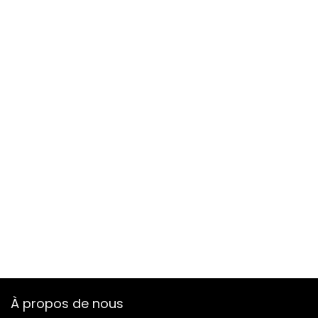
À propos de nous