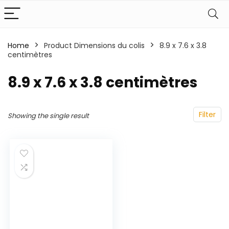
Home
Product Dimensions du colis
‎8.9 x 7.6 x 3.8
centimètres
‎8.9 x 7.6 x 3.8 centimètres
Filter
Showing the single result