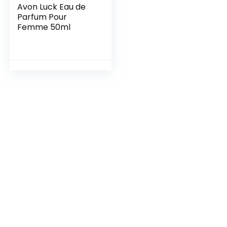
Avon Luck Eau de
Parfum Pour
Femme 50ml