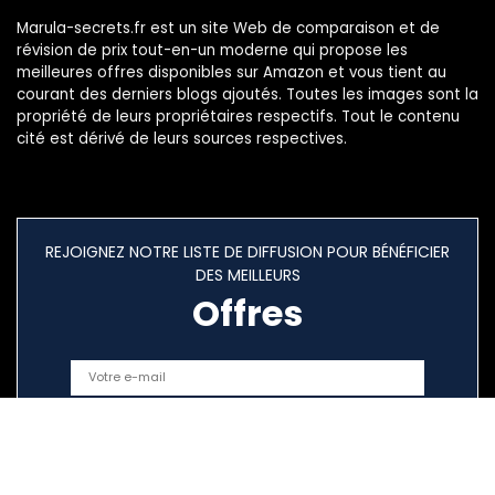
Marula-secrets.fr est un site Web de comparaison et de
révision de prix tout-en-un moderne qui propose les
meilleures offres disponibles sur Amazon et vous tient au
courant des derniers blogs ajoutés. Toutes les images sont la
propriété de leurs propriétaires respectifs. Tout le contenu
cité est dérivé de leurs sources respectives.
REJOIGNEZ NOTRE LISTE DE DIFFUSION POUR BÉNÉFICIER
DES MEILLEURS
Offres