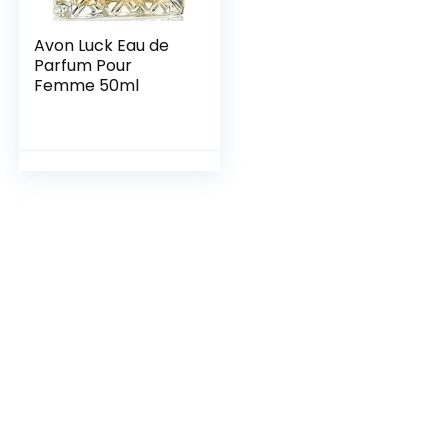
Avon Luck Eau de
Parfum Pour
Femme 50ml