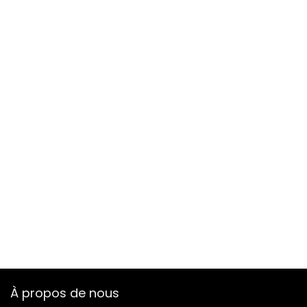
À propos de nous