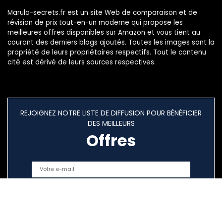
Marula-secrets.fr est un site Web de comparaison et de
révision de prix tout-en-un moderne qui propose les
meilleures offres disponibles sur Amazon et vous tient au
courant des derniers blogs ajoutés. Toutes les images sont la
propriété de leurs propriétaires respectifs. Tout le contenu
cité est dérivé de leurs sources respectives.
REJOIGNEZ NOTRE LISTE DE DIFFUSION POUR BÉNÉFICIER
DES MEILLEURS
Offres