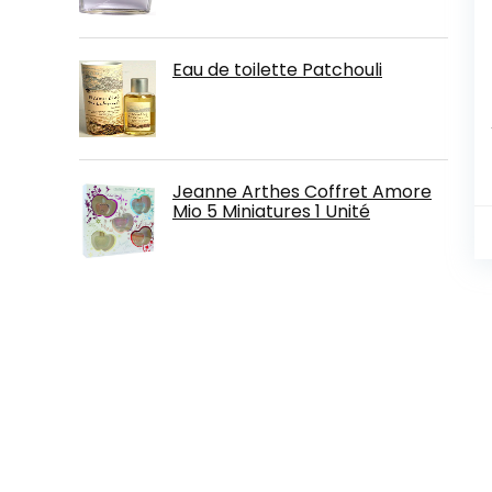
Eau de toilette Patchouli
Jeanne Arthes Coffret Amore
Mio 5 Miniatures 1 Unité