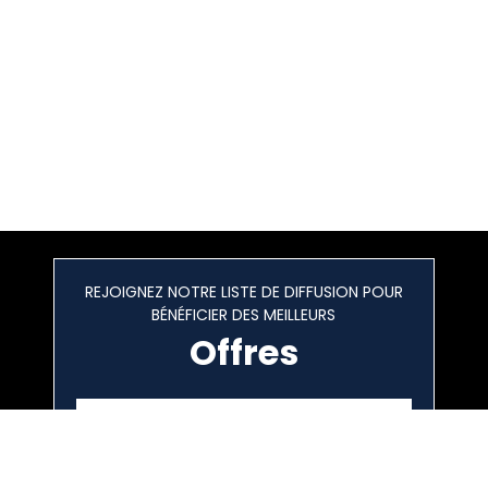
REJOIGNEZ NOTRE LISTE DE DIFFUSION POUR
BÉNÉFICIER DES MEILLEURS
Offres