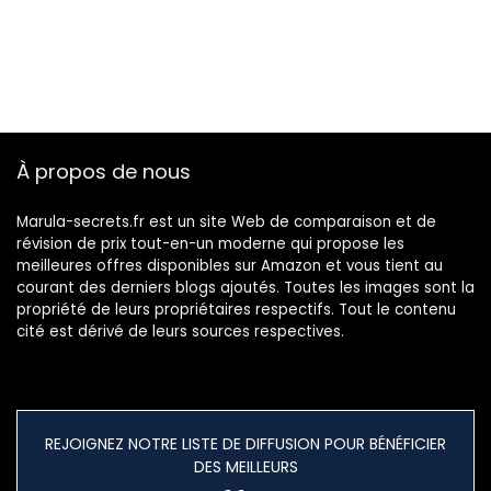
À propos de nous
Marula-secrets.fr est un site Web de comparaison et de
révision de prix tout-en-un moderne qui propose les
meilleures offres disponibles sur Amazon et vous tient au
courant des derniers blogs ajoutés. Toutes les images sont la
propriété de leurs propriétaires respectifs. Tout le contenu
cité est dérivé de leurs sources respectives.
REJOIGNEZ NOTRE LISTE DE DIFFUSION POUR BÉNÉFICIER
DES MEILLEURS