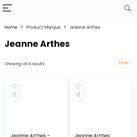
Home
Product Marque
‎Jeanne Arthes
‎Jeanne Arthes
Filter
Showing all 4 results
Jeanne Arthes –
Jeanne Arthes