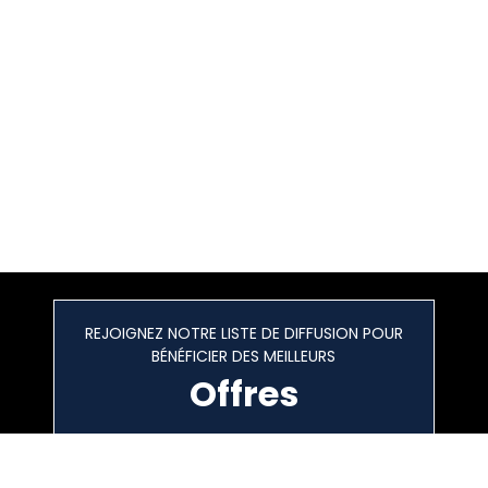
REJOIGNEZ NOTRE LISTE DE DIFFUSION POUR
BÉNÉFICIER DES MEILLEURS
Offres