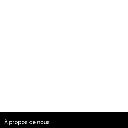
À propos de nous