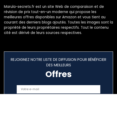
Marula-secrets.fr est un site Web de comparaison et de
révision de prix tout-en-un moderne qui propose les
meilleures offres disponibles sur Amazon et vous tient au
courant des derniers blogs ajoutés. Toutes les images sont la
propriété de leurs propriétaires respectifs. Tout le contenu
cité est dérivé de leurs sources respectives.
REJOIGNEZ NOTRE LISTE DE DIFFUSION POUR BÉNÉFICIER
DES MEILLEURS
Offres