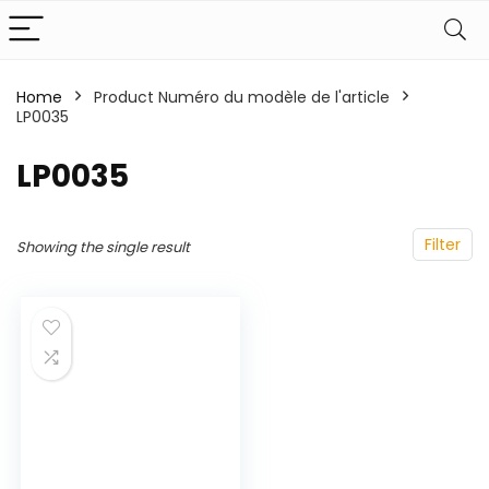
Home
Product Numéro du modèle de l'article
LP0035
‎LP0035
Filter
Showing the single result