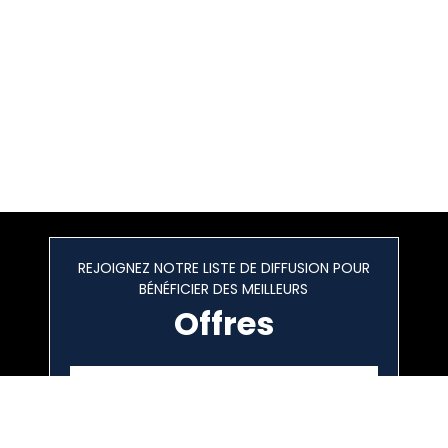
REJOIGNEZ NOTRE LISTE DE DIFFUSION POUR
BÉNÉFICIER DES MEILLEURS
Offres