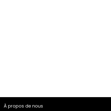
À propos de nous