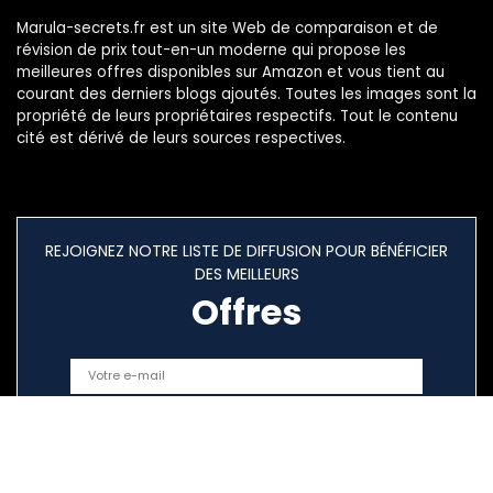
Marula-secrets.fr est un site Web de comparaison et de
révision de prix tout-en-un moderne qui propose les
meilleures offres disponibles sur Amazon et vous tient au
courant des derniers blogs ajoutés. Toutes les images sont la
propriété de leurs propriétaires respectifs. Tout le contenu
cité est dérivé de leurs sources respectives.
REJOIGNEZ NOTRE LISTE DE DIFFUSION POUR BÉNÉFICIER
DES MEILLEURS
Offres