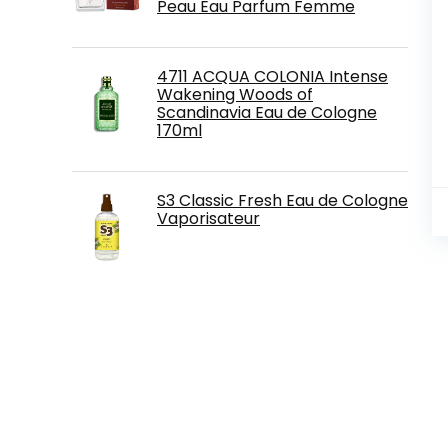
Peau Eau Parfum Femme
4711 ACQUA COLONIA Intense
Wakening Woods of
Scandinavia Eau de Cologne
170ml
S3 Classic Fresh Eau de Cologne
Vaporisateur