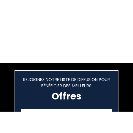
REJOIGNEZ NOTRE LISTE DE DIFFUSION POUR
BÉNÉFICIER DES MEILLEURS
Offres