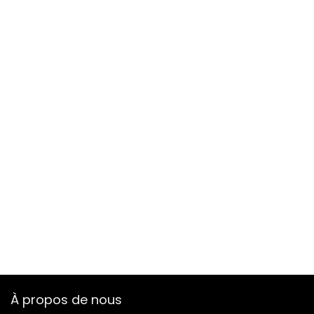
À propos de nous