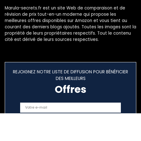
Marula-secrets.fr est un site Web de comparaison et de
révision de prix tout-en-un moderne qui propose les
meilleures offres disponibles sur Amazon et vous tient au
courant des derniers blogs ajoutés. Toutes les images sont la
propriété de leurs propriétaires respectifs. Tout le contenu
cité est dérivé de leurs sources respectives.
REJOIGNEZ NOTRE LISTE DE DIFFUSION POUR BÉNÉFICIER
DES MEILLEURS
Offres