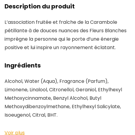
Description du produit
L’association fruitée et fraîche de la Carambole
pétillante à de douces nuances des Fleurs Blanches
imprègne la personne qui le porte d’une énergie
positive et lui inspire un rayonnement éclatant.
Ingrédients
Alcohol, Water (Aqua), Fragrance (Parfum),
Limonene, Linalool, Citronellol, Geraniol, Ethylhexyl
Methoxycinnamate, Benzyl Alcohol, Butyl
Methoxydibenzoylmethane, Ethylhexyl Salicylate,
Isoeugenol, Citral, BHT.
Voir plus