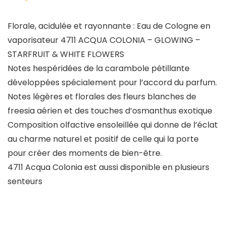
Florale, acidulée et rayonnante : Eau de Cologne en
vaporisateur 4711 ACQUA COLONIA – GLOWING –
STARFRUIT & WHITE FLOWERS
Notes hespéridées de la carambole pétillante
développées spécialement pour l’accord du parfum.
Notes légères et florales des fleurs blanches de
freesia aérien et des touches d’osmanthus exotique
Composition olfactive ensoleillée qui donne de l’éclat
au charme naturel et positif de celle qui la porte
pour créer des moments de bien-être.
4711 Acqua Colonia est aussi disponible en plusieurs
senteurs