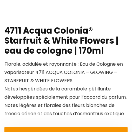
4711 Acqua Colonia®
Starfruit & White Flowers |
eau de cologne | 170ml
Florale, acidulée et rayonnante : Eau de Cologne en
vaporisateur 4711 ACQUA COLONIA – GLOWING –
STARFRUIT & WHITE FLOWERS
Notes hespéridées de la carambole pétillante
développées spécialement pour l’accord du parfum.
Notes légères et florales des fleurs blanches de
freesia aérien et des touches d’osmanthus exotique