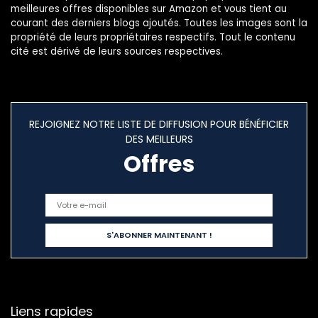
meilleures offres disponibles sur Amazon et vous tient au
courant des derniers blogs ajoutés. Toutes les images sont la
propriété de leurs propriétaires respectifs. Tout le contenu
cité est dérivé de leurs sources respectives.
REJOIGNEZ NOTRE LISTE DE DIFFUSION POUR BÉNÉFICIER
DES MEILLEURS
Offres
Liens rapides