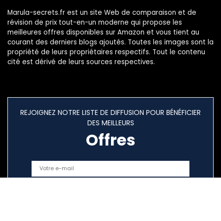
Marula-secrets.fr est un site Web de comparaison et de
révision de prix tout-en-un moderne qui propose les
meilleures offres disponibles sur Amazon et vous tient au
courant des derniers blogs ajoutés. Toutes les images sont la
propriété de leurs propriétaires respectifs. Tout le contenu
cité est dérivé de leurs sources respectives.
REJOIGNEZ NOTRE LISTE DE DIFFUSION POUR BÉNÉFICIER
DES MEILLEURS
Offres