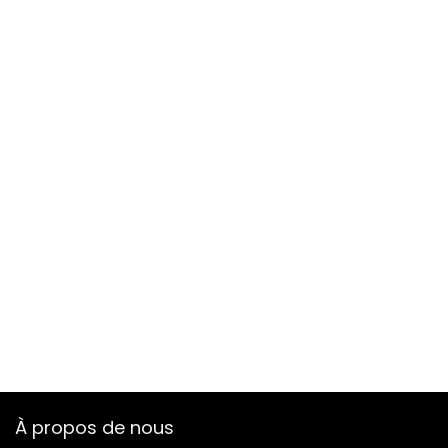
À propos de nous