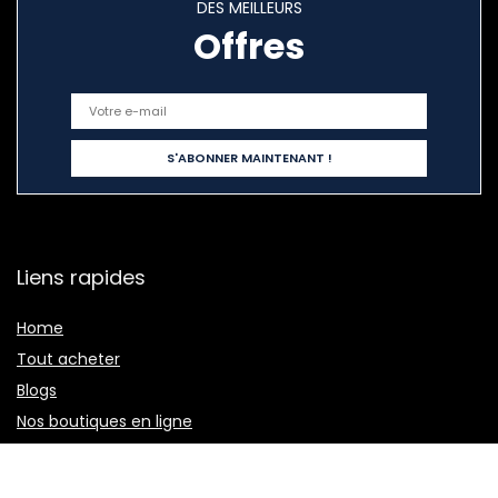
DES MEILLEURS
Offres
Liens rapides
Home
Tout acheter
Blogs
Nos boutiques en ligne
Publicité
Déclarations