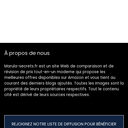
À propos de nous
Marula-secrets.fr est un site Web de comparaison et de
révision de prix tout-en-un moderne qui propose les
meilleures offres disponibles sur Amazon et vous tient au
courant des derniers blogs ajoutés. Toutes les images sont la
propriété de leurs propriétaires respectifs. Tout le contenu
cité est dérivé de leurs sources respectives.
REJOIGNEZ NOTRE LISTE DE DIFFUSION POUR BÉNÉFICIER