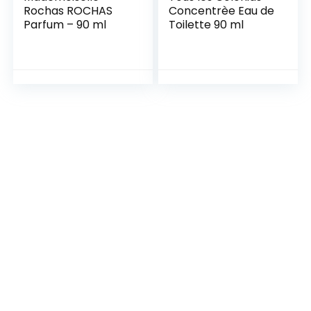
Rochas ROCHAS
Concentrèe Eau de
Parfum – 90 ml
Toilette 90 ml