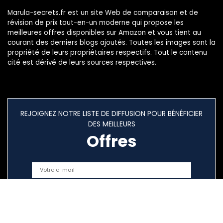
Marula-secrets.fr est un site Web de comparaison et de
révision de prix tout-en-un moderne qui propose les
meilleures offres disponibles sur Amazon et vous tient au
courant des derniers blogs ajoutés. Toutes les images sont la
propriété de leurs propriétaires respectifs. Tout le contenu
cité est dérivé de leurs sources respectives.
REJOIGNEZ NOTRE LISTE DE DIFFUSION POUR BÉNÉFICIER
DES MEILLEURS
Offres