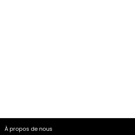
À propos de nous