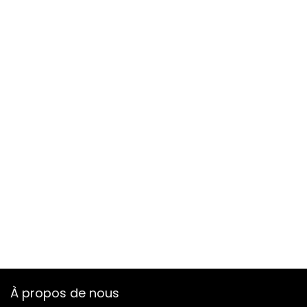
À propos de nous