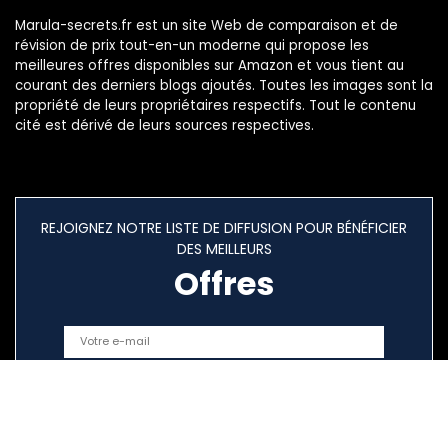
Marula-secrets.fr est un site Web de comparaison et de
révision de prix tout-en-un moderne qui propose les
meilleures offres disponibles sur Amazon et vous tient au
courant des derniers blogs ajoutés. Toutes les images sont la
propriété de leurs propriétaires respectifs. Tout le contenu
cité est dérivé de leurs sources respectives.
REJOIGNEZ NOTRE LISTE DE DIFFUSION POUR BÉNÉFICIER
DES MEILLEURS
Offres