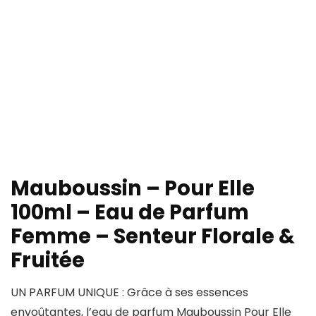
Mauboussin – Pour Elle
100ml – Eau de Parfum
Femme – Senteur Florale &
Fruitée
UN PARFUM UNIQUE : Grâce à ses essences
envoûtantes, l’eau de parfum Mauboussin Pour Elle