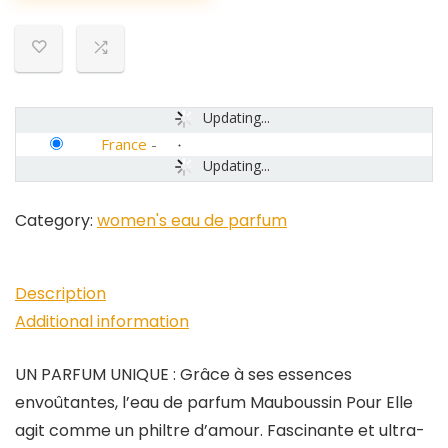
Updating...
France
-
Updating...
Category:
women's eau de parfum
Description
Additional information
UN PARFUM UNIQUE : Grâce à ses essences
envoûtantes, l’eau de parfum Mauboussin Pour Elle
agit comme un philtre d’amour. Fascinante et ultra-