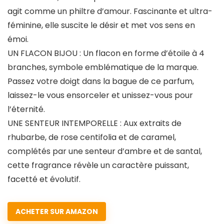
agit comme un philtre d’amour. Fascinante et ultra-
féminine, elle suscite le désir et met vos sens en
émoi.
UN FLACON BIJOU : Un flacon en forme d’étoile à 4
branches, symbole emblématique de la marque.
Passez votre doigt dans la bague de ce parfum,
laissez-le vous ensorceler et unissez-vous pour
l’éternité.
UNE SENTEUR INTEMPORELLE : Aux extraits de
rhubarbe, de rose centifolia et de caramel,
complétés par une senteur d’ambre et de santal,
cette fragrance révèle un caractère puissant,
facetté et évolutif.
ACHETER SUR AMAZON