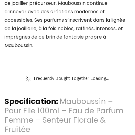
de joaillier précurseur, Mauboussin continue
d’innover avec des créations modernes et
accessibles. Ses parfums s’inscrivent dans la lignée
de la joaillerie, à la fois nobles, raffinés, intenses, et
imprégnés de ce brin de fantaisie propre à
Mauboussin.
Frequently Bought Together Loading...
Specification:
Mauboussin –
Pour Elle 100ml – Eau de Parfum
Femme – Senteur Florale &
Fruitée