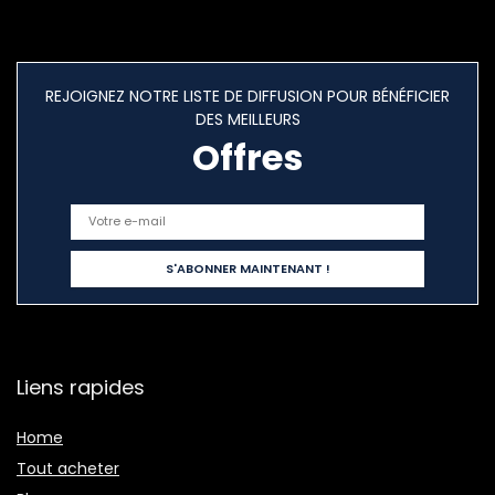
REJOIGNEZ NOTRE LISTE DE DIFFUSION POUR BÉNÉFICIER
DES MEILLEURS
Offres
Liens rapides
Home
Tout acheter