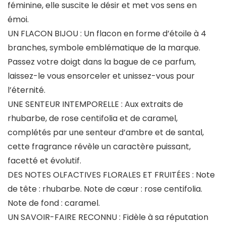
féminine, elle suscite le désir et met vos sens en
émoi.
UN FLACON BIJOU : Un flacon en forme d’étoile à 4
branches, symbole emblématique de la marque.
Passez votre doigt dans la bague de ce parfum,
laissez-le vous ensorceler et unissez-vous pour
l’éternité.
UNE SENTEUR INTEMPORELLE : Aux extraits de
rhubarbe, de rose centifolia et de caramel,
complétés par une senteur d’ambre et de santal,
cette fragrance révèle un caractère puissant,
facetté et évolutif.
DES NOTES OLFACTIVES FLORALES ET FRUITÉES : Note
de tête : rhubarbe. Note de cœur : rose centifolia.
Note de fond : caramel.
UN SAVOIR-FAIRE RECONNU : Fidèle à sa réputation