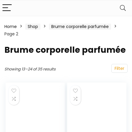
Home
Shop
Brume corporelle parfumée
Page 2
Brume corporelle parfumée
Filter
Showing 13–24 of 35 results