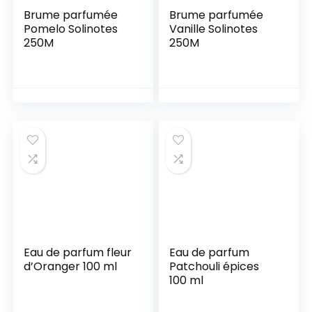
Brume parfumée
Brume parfumée
Pomelo Solinotes
Vanille Solinotes
250M
250M
Eau de parfum fleur
Eau de parfum
d’Oranger 100 ml
Patchouli épices
100 ml