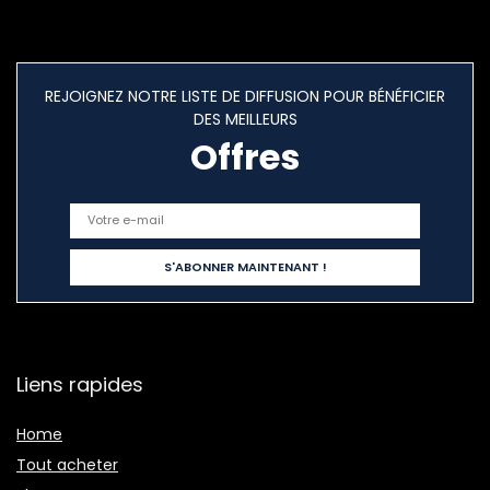
REJOIGNEZ NOTRE LISTE DE DIFFUSION POUR BÉNÉFICIER
DES MEILLEURS
Offres
Liens rapides
Home
Tout acheter